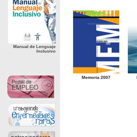
Manual de Lenguaje
Inclusivo
Memoria 2007