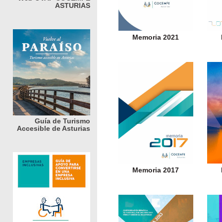
ASTURIAS
Memoria 2021
Guía de Turismo
Accesible de Asturias
Memoria 2017