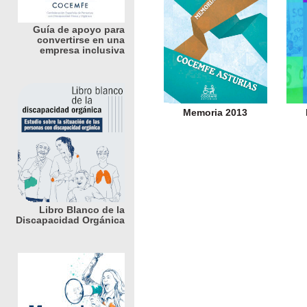
Guía de apoyo para
convertirse en una
empresa inclusiva
Memoria 2013
Libro Blanco de la
Discapacidad Orgánica