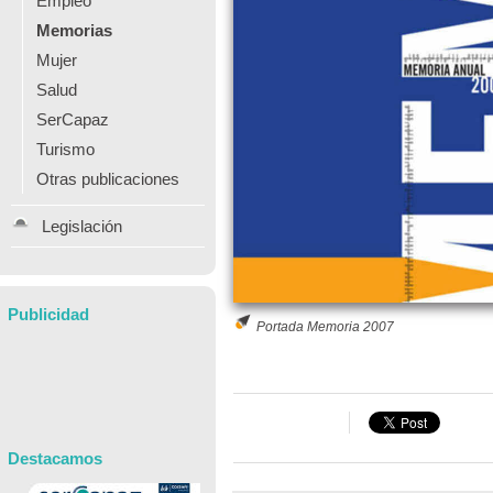
Empleo
Memorias
Mujer
Salud
SerCapaz
Turismo
Otras publicaciones
Legislación
Publicidad
Portada Memoria 2007
Destacamos