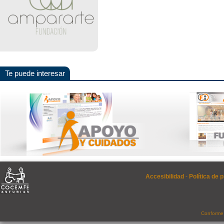
Te puede interesar
Accesibilidad
-
Política de 
Conforme