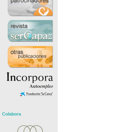
Colabora