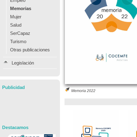
Empleo
Memorias
Mujer
Salud
SerCapaz
Turismo
Otras publicaciones
Legislación
Publicidad
Memoria 2022
Destacamos