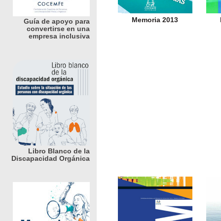
Memoria 2013
Guía de apoyo para
convertirse en una
empresa inclusiva
Libro Blanco de la
Discapacidad Orgánica