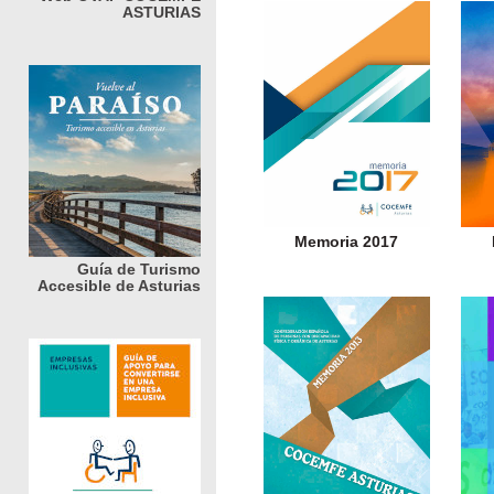
ASTURIAS
Memoria 2017
Guía de Turismo
Accesible de Asturias