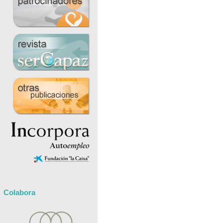
Colabora