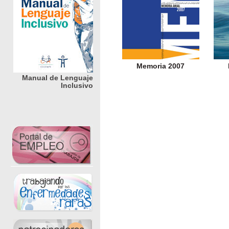
Memoria 2007
Manual de Lenguaje
Inclusivo