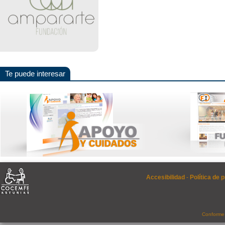
Te puede interesar
Accesibilidad
-
Política de 
Conforme