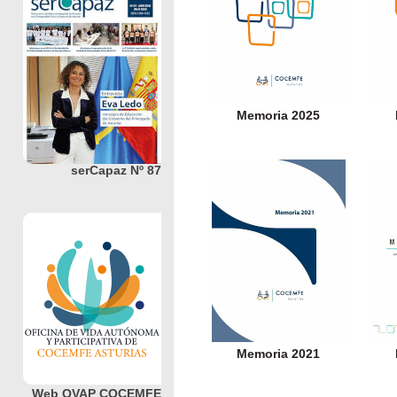
Memoria 2025
serCapaz Nº 87
Memoria 2021
Web OVAP COCEMFE