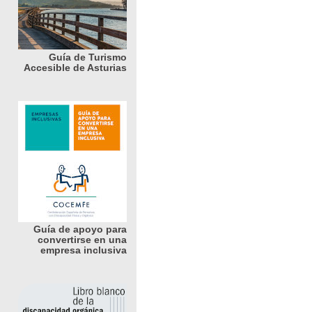
Guía de Turismo
Accesible de Asturias
Guía de apoyo para
convertirse en una
empresa inclusiva