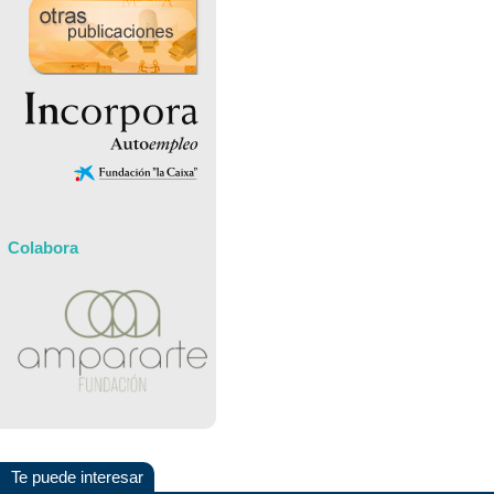
Colabora
Te puede interesar