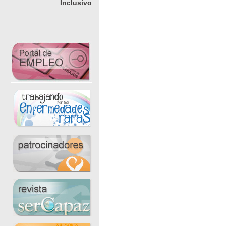
Inclusivo