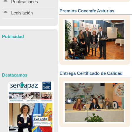
Publicaciones
Premios Cocemfe Asturias
Legislación
Publicidad
Entrega Certificado de Calidad
Destacamos