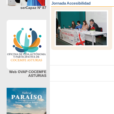
Jornada Accesibilidad
serCapaz Nº 87
Web OVAP COCEMFE
ASTURIAS