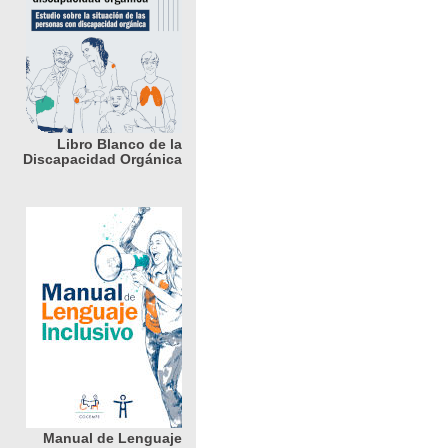
Libro Blanco de la
Discapacidad Orgánica
Manual de Lenguaje