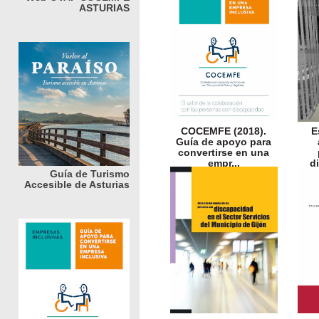
ASTURIAS
COCEMFE (2018).
E
Guía de apoyo para
convertirse en una
empr...
d
Guía de Turismo
Accesible de Asturias