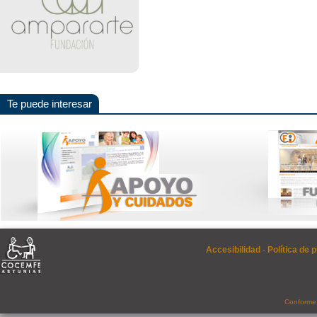
Te puede interesar
Accesibilidad
-
Política de 
Conforme