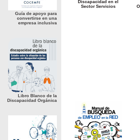
Discapacidad en el
Sector Servicios
O
Guía de apoyo para
convertirse en una
empresa inclusiva
Libro Blanco de la
Discapacidad Orgánica