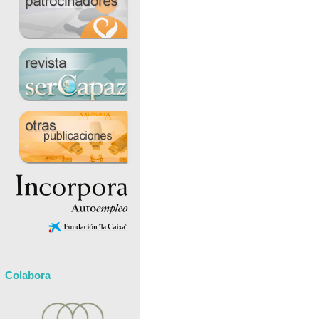
Colabora