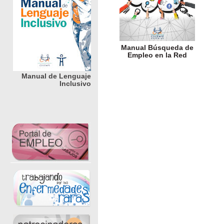
Manual Búsqueda de
Empleo en la Red
Manual de Lenguaje
Inclusivo