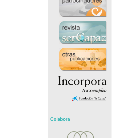
Colabora