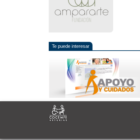
Te puede interesar