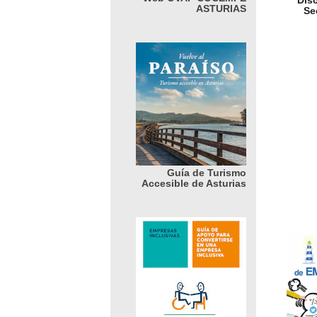
Dis
ASTURIAS
Se
Guía de Turismo
Accesible de Asturias