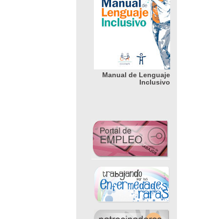
Manual de Lenguaje
Inclusivo