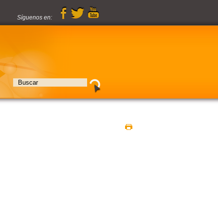
Síguenos en: