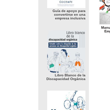
Guía de apoyo para
convertirse en una
empresa inclusiva
Manu
Emp
Libro Blanco de la
Discapacidad Orgánica