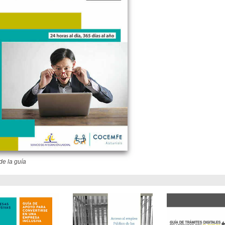
de la guía