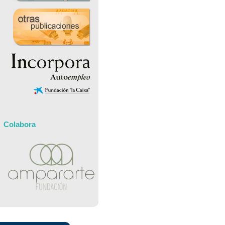
Colabora