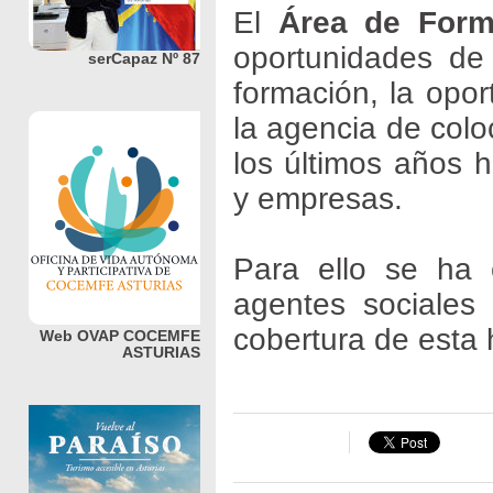
El
Área de Form
oportunidades de
serCapaz Nº 87
formación, la opo
la agencia de colo
los últimos años 
y empresas.
Para ello se ha 
agentes sociales
cobertura de esta 
Web OVAP COCEMFE
ASTURIAS