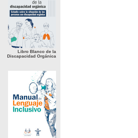
Libro Blanco de la
Discapacidad Orgánica