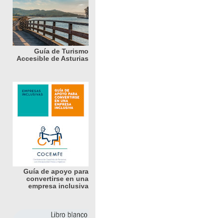
Guía de Turismo
Accesible de Asturias
Guía de apoyo para
convertirse en una
empresa inclusiva