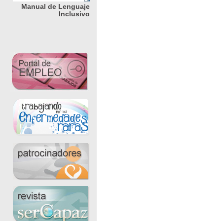
Manual de Lenguaje
Inclusivo